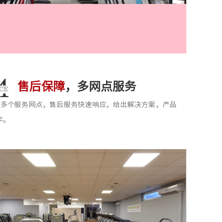
售后保障
，多网点服务
0多个服务网点，售后服务快速响应，给出解决方案，产品
年。