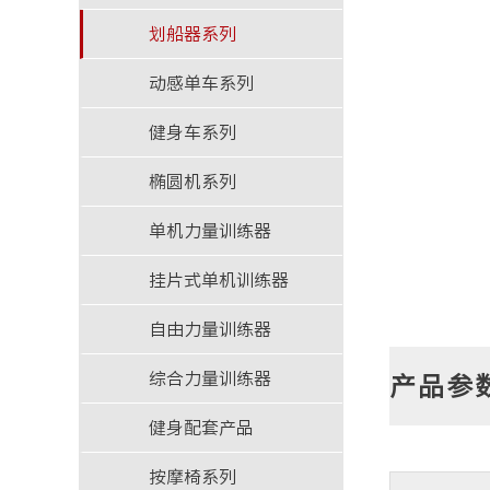
划船器系列
动感单车系列
健身车系列
椭圆机系列
单机力量训练器
挂片式单机训练器
自由力量训练器
综合力量训练器
产品参
健身配套产品
按摩椅系列