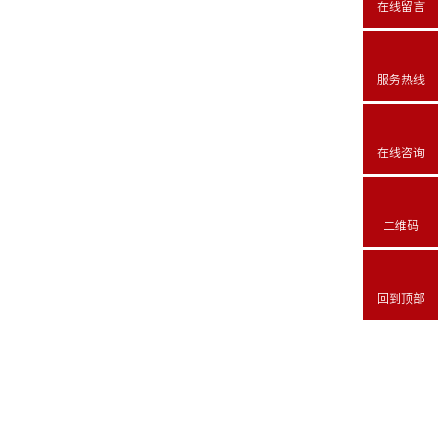
在线留言
服务热线
在线咨询
二维码
回到顶部