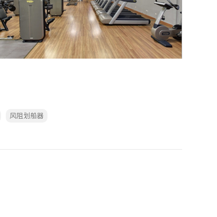
风阻划船器