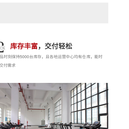
库存丰富
，交付轻松
品时刻保持5000台库存，且各地运营中心均有仓库，能时
交付需求