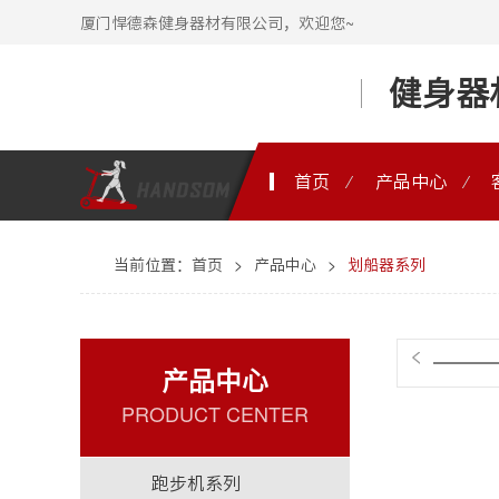
厦门悍德森健身器材有限公司，欢迎您~
健身器
首页
产品中心
当前位置：
首页
>
产品中心
>
划船器系列
<
产品中心
PRODUCT CENTER
跑步机系列