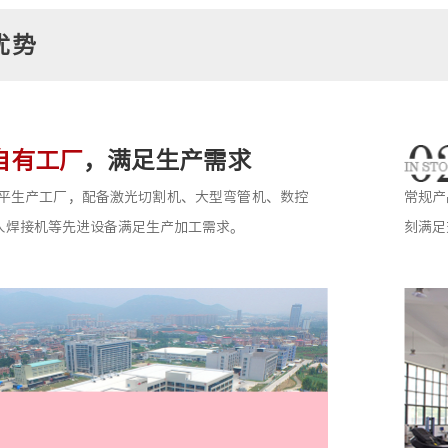
优势
自有工厂
，满足生产需求
00平生产工厂，配备激光切割机、大型弯管机、数控
常规产
人焊接机等先进设备满足生产加工需求。
刻满足