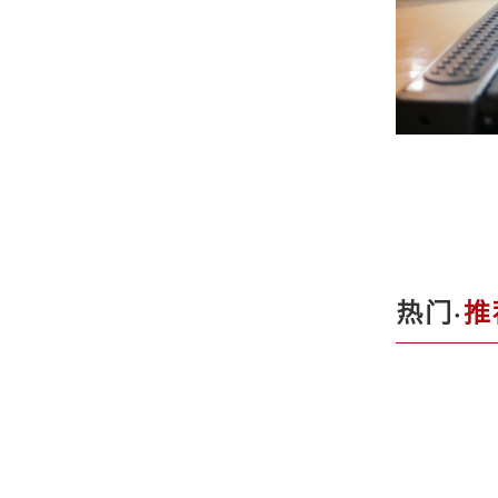
热门·
推