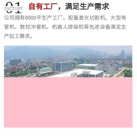
自有工厂
，满足生产需求
公司拥有6000平生产工厂，配备激光切割机、大型弯
管机、数控冲管机、机器人焊接机等先进设备满足生
产加工需求。