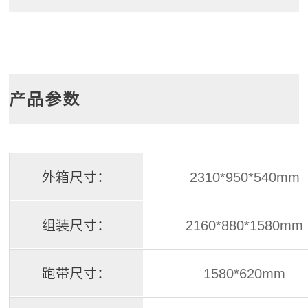
产品参数
外箱尺寸：
2310*950*540mm
组装尺寸：
2160*880*1580mm
跑带尺寸：
1580*620mm