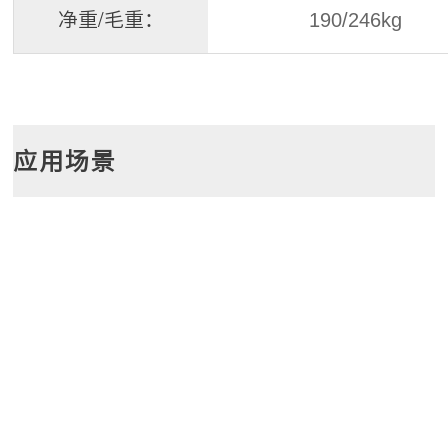
净重/毛重：
190/246kg
应用场景