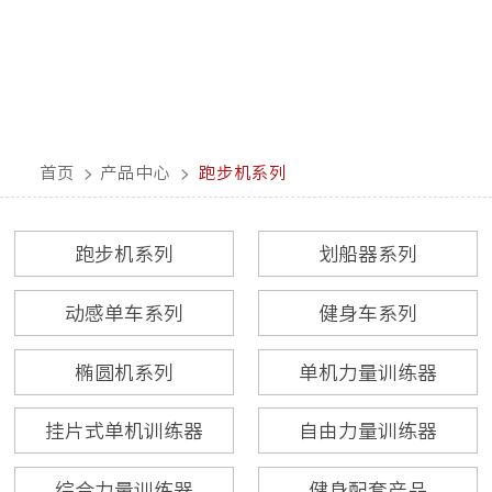
首页
>
产品中心
>
跑步机系列
跑步机系列
划船器系列
动感单车系列
健身车系列
椭圆机系列
单机力量训练器
挂片式单机训练器
自由力量训练器
综合力量训练器
健身配套产品