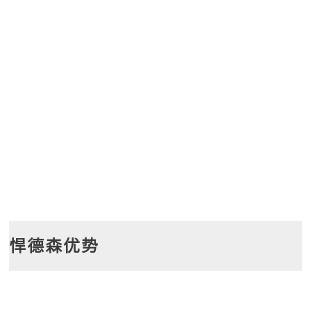
悍德森优势