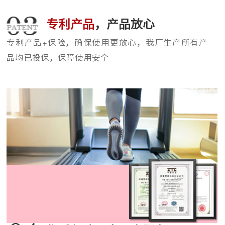
专利产品
，产品放心
专利产品+保险，确保使用更放心，我厂生产所有产
品均已投保，保障使用安全