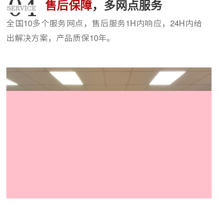
售后保障
，多网点服务
全国10多个服务网点，售后服务1H内响应，24H内给
出解决方案，产品质保10年。