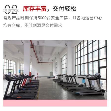
库存丰富
，交付轻松
常规产品时刻保持5000台安全库存，且各地运营中心
均有仓库，能时刻满足交付需求