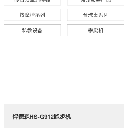
按摩椅系列
台球桌系列
私教设备
攀爬机
悍德森HS-G912跑步机