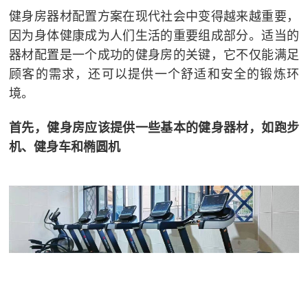
健身房器材配置方案在现代社会中变得越来越重要，
因为身体健康成为人们生活的重要组成部分。适当的
器材配置是一个成功的健身房的关键，它不仅能满足
顾客的需求，还可以提供一个舒适和安全的锻炼环
境。
首先，健身房应该提供一些基本的健身器材，如跑步
机、健身车和椭圆机