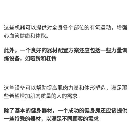
这些机器可以提供对全身各个部位的有氧运动，增强
心血管健康和体能。
此外，一个良好的器材配置方案还应包括一些力量训
练设备，如哑铃和杠铃
这些设备可以帮助提高肌肉力量和体形塑造，满足那
些希望增加肌肉质量的人的需求。
除了基本的健身器材，一个成功的健身房还应该提供
一些特殊的器材，以满足不同顾客的需求