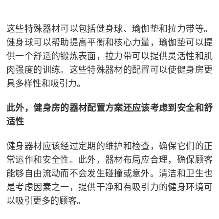
这些特殊器材可以包括健身球、瑜伽垫和拉力带等。
健身球可以帮助提高平衡和核心力量，瑜伽垫可以提
供一个舒适的锻炼表面，拉力带可以提供灵活性和肌
肉强度的训练。这些特殊器材的配置可以使健身房更
具多样性和吸引力。
此外，健身房的器材配置方案还应该考虑到安全和舒
适性
健身器材应该经过定期的维护和检查，确保它们的正
常运作和安全性。此外，器材布局应合理，确保顾客
能够自由流动而不会发生碰撞或意外。清洁和卫生也
是考虑因素之一，提供干净和有吸引力的健身环境可
以吸引更多的顾客。