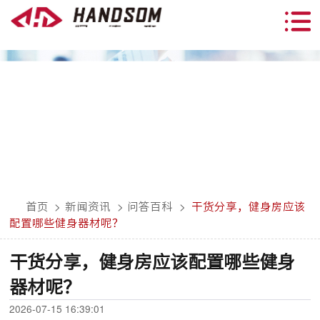
首页
>
新闻资讯
>
问答百科
>
干货分享，健身房应该
配置哪些健身器材呢？
干货分享，健身房应该配置哪些健身
器材呢？
2026-07-15 16:39:01