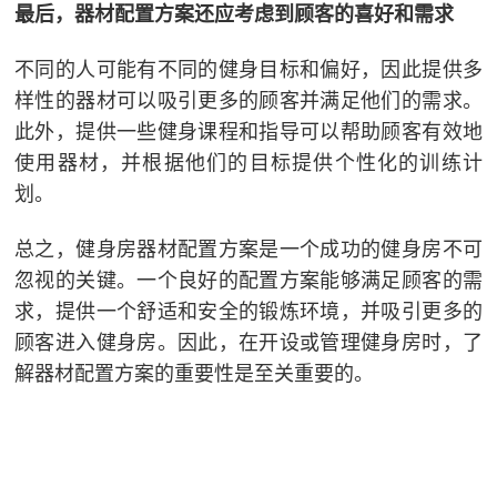
最后，器材配置方案还应考虑到顾客的喜好和需求
不同的人可能有不同的健身目标和偏好，因此提供多
样性的器材可以吸引更多的顾客并满足他们的需求。
此外，提供一些健身课程和指导可以帮助顾客有效地
使用器材，并根据他们的目标提供个性化的训练计
划。
总之，健身房器材配置方案是一个成功的健身房不可
忽视的关键。一个良好的配置方案能够满足顾客的需
求，提供一个舒适和安全的锻炼环境，并吸引更多的
顾客进入健身房。因此，在开设或管理健身房时，了
解器材配置方案的重要性是至关重要的。