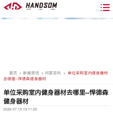
首页
>
新闻资讯
>
问答百科
>
单位采购室内健身器材
去哪里--悍德森健身器材
单位采购室内健身器材去哪里--悍德森
健身器材
2026-07-15 13:11:20