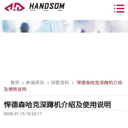
首页
>
新闻资讯
>
问答百科
>
悍德森哈克深蹲机介绍
及使用说明
悍德森哈克深蹲机介绍及使用说明
2026-07-15 16:23:17