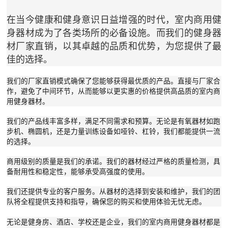
在当今健康和健身意识日益增强的时代，室内商用健
身器材成为了各类场所的必备设施。而我们的健身器
材厂家直销，以其卓越的品质和优势，为您提供了最
佳的选择。
我们的厂家直销模式确保了您能够获得最优质的产品。直接与厂家合
作，避免了中间环节，从而能够以更实惠的价格提供高品质的室内商
用健身器材。
我们的产品线丰富多样，满足不同需求和预算。无论是有氧器材如跑
步机、椭圆机，还是力量训练设备如哑铃、杠铃，我们都能提供一流
的选择。
商用级别的质量是我们的承诺。我们的器材经过严格的质量检测，具
备耐用性和稳定性，能够承受高强度的使用。
我们还提供专业的客户服务。从器材的选择到安装和维护，我们的团
队将全程提供支持和指导，确保您的购买和使用体验无忧无虑。
无论是健身房、酒店、学校还是企业，我们的室内商用健身器材都是