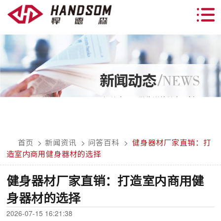
首页
>
新闻资讯
>
问答百科
>
健身器材厂家直销：打
造室内商用健身器材的选择
健身器材厂家直销：打造室内商用健
身器材的选择
2026-07-15 16:21:38