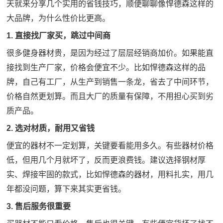
天就来分享几个实用的省钱技巧，顺便聊聊像悍德森这样的
大品牌，为什么性价比更高。
1. 直接找厂家买，跳过中间商
很多健身器材贵，是因为经过了层层经销商加价。如果能直
接找到生产厂家，价格会便宜不少。比如悍德森这样的品
牌，自己有工厂，从生产到销售一条龙，省去了中间环节，
价格自然更划算。而且大厂的质量有保障，不用担心买到劣
质产品。
2. 选对材质，耐用又省钱
便宜的器材不一定划算，关键要看能用多久。有些器材价格
低，但用几个月就坏了，反而更浪费钱。建议选择钢材厚
实、焊接牢固的款式，比如悍德森的器材，用料扎实，用几
年都没问题，算下来其实更省钱。
3. 售后服务很重要