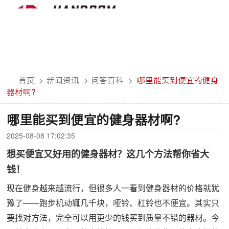
首页
>
新闻资讯
>
问答百科
>
哪里能买到便宜的健身
器材啊?
哪里能买到便宜的健身器材啊?
2025-08-08 17:02:35
想买便宜又好用的健身器材？这几个方法帮你省大
钱！
现在健身越来越流行，但很多人一看到健身器材的价格就犹
豫了——跑步机动辄几千块，哑铃、杠铃也不便宜。其实只
要找对方法，完全可以用更少的钱买到质量不错的器材。今