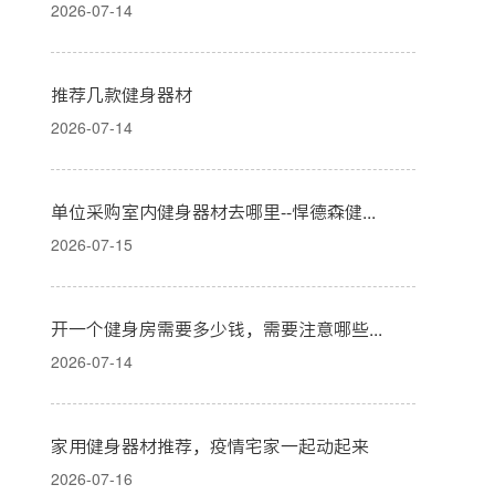
2026-07-14
推荐几款健身器材
2026-07-14
单位采购室内健身器材去哪里--悍德森健身器材
2026-07-15
开一个健身房需要多少钱，需要注意哪些？
2026-07-14
家用健身器材推荐，疫情宅家一起动起来
2026-07-16