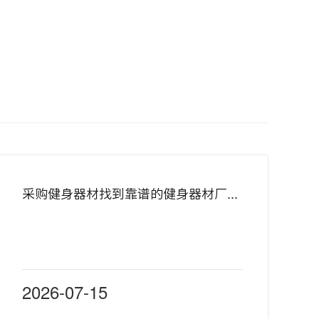
采购健身器材找到靠谱的健身器材厂家是关键
2026-07-15