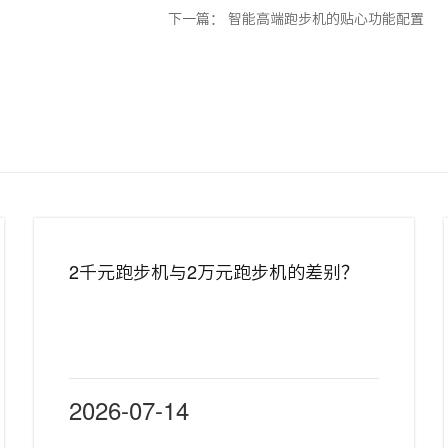
下一篇：
智能高端跑步机的贴心功能配置
2千元跑步机与2万元跑步机的差别？
2026-07-14