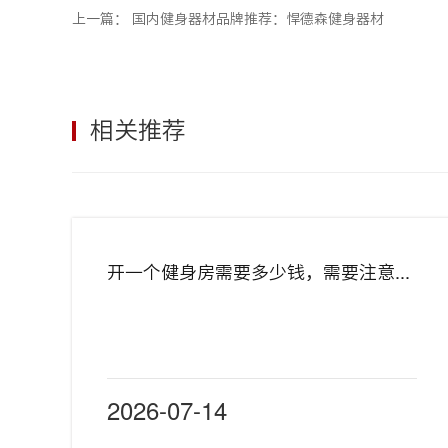
上一篇：
国内健身器材品牌推荐：悍德森健身器材
相关推荐
开一个健身房需要多少钱，需要注意哪些？
2026-07-14