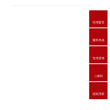
在线留言
服务热线
在线咨询
二维码
回到顶部