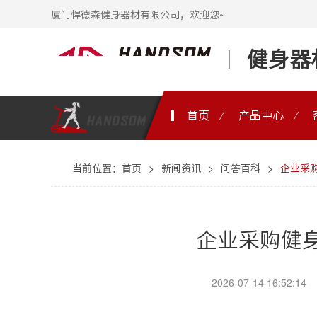
厦门悍德森健身器材有限公司，欢迎您~
健身器
首页
产品中心
当前位置：
首页
>
新闻资讯
>
问答百科
>
企业采
企业采购健
2026-07-14 16:52:14