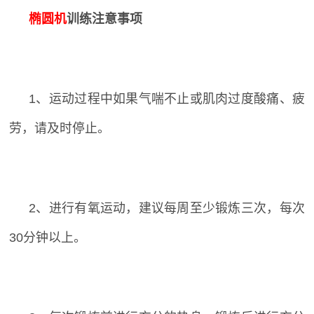
椭圆机
训练注意事项
1
、运动过程中如果气喘不止或肌肉过度酸痛、疲
劳，请及时停止。
2
、进行有氧运动，建议每周至少锻炼三次，每次
30
分钟以上。