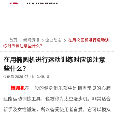
首页
>
新闻资讯
>
企业动态
>
在用椭圆机进行运动训
练时应该注意些什么？
在用椭圆机进行运动训练时应该注意
些什么？
悍德森 2026-07-16 13:49:18
椭圆机
在一般的健身俱乐部中是相当常见的心肺
适能运动训练工具，也被称为太空漫步机。非常适合
新手及女性锻炼，所以备受使用者喜爱。它可以模拟