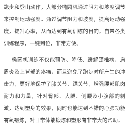
跑步和登山动作，大部分椭圆机通过阻力和坡度调节
来控制运动强度。通过调节阻力和坡度，提高运动强
度，提升心率，从而达到有氧训练的目的。自带各类
训练程序，一键到位，非常方便。
椭圆机训练不仅能预防、降低、缓解颈椎病、肩
周炎及上背部的疼痛，而且避免了跑步时所产生的冲
击力，更好地保护了膝关节、踝关节，增强腰部肌肉
耐力和力量，针对臀部、大腿、侧腰及小腹部的刺
激，达到塑身的效果，同时也能达到不错的心肺功能
有氧锻炼，对日常体能锻炼和塑形有非常大的帮助。