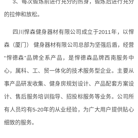
3
、每次锻炼前进行充分的热身，锻炼后进行充分
的拉伸和放松。
四川悍森健身器材有限公司成立于
2011
年，以悍
森（厦门） 健身器材有限公司总部为坚强后盾，经营
“悍德森”品牌全系产品，是悍德森品牌西南服务中
心，属科、工、贸一体化的技术服务型企业。主要从
事产品研发收集、健身房规划设计、产品配套方案设
计、售后服务培训指导、招投标服务等业务。公司所
有人员均有
5-20
年的从业经验，为广大用户提供贴心
细致的服务。