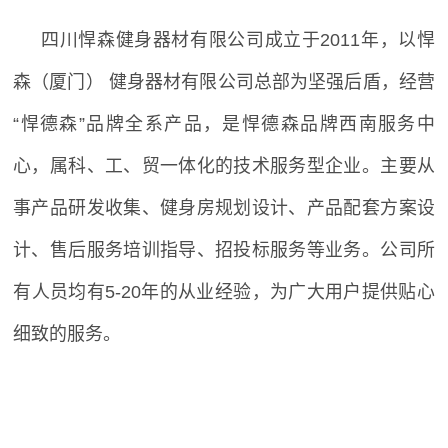
四川悍森健身器材有限公司成立于
2011
年，以悍
森（厦门） 健身器材有限公司总部为坚强后盾，经营
“悍德森”品牌全系产品，是悍德森品牌西南服务中
心，属科、工、贸一体化的技术服务型企业。主要从
事产品研发收集、健身房规划设计、产品配套方案设
计、售后服务培训指导、招投标服务等业务。公司所
有人员均有
5-20
年的从业经验，为广大用户提供贴心
细致的服务。