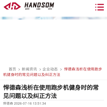
首页
>
新闻资讯
>
企业动态
>
悍德森浅析在使用跑步
机健身时的常见问题以及纠正方法
悍德森浅析在使用跑步机健身时的常
见问题以及纠正方法
悍德森 2026-07-16 13:51:34