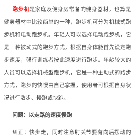
跑步机
是家庭及健身房常备的健身器材，也算是
健身器材中比较简单的一种，跑步机可分为机械式跑
步机和电动跑步机。年轻人可以选择电动跑步机，它
是一种被动式的跑步方式，根据自身体能首先设定跑
步速度，强行训练者按此速度进行跑步。年龄较大的
人员可以选择机械型跑步机，它是一种主动式的跑步
方式，跑步的快慢由自己掌握，使用者可根据自身状
况进行散步、慢跑或快跑。
问题：以走路的速度慢跑
纠正：快步走，同时注意肘关节要有向后摆动的