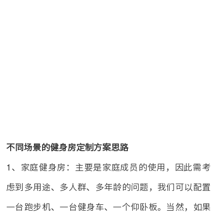
不同场景的健身房定制方案思路
1、家庭健身房：主要是家庭成员的使用，因此需考
虑到多用途、多人群、多年龄的问题，我们可以配置
一台跑步机、一台健身车、一个仰卧板。当然，如果