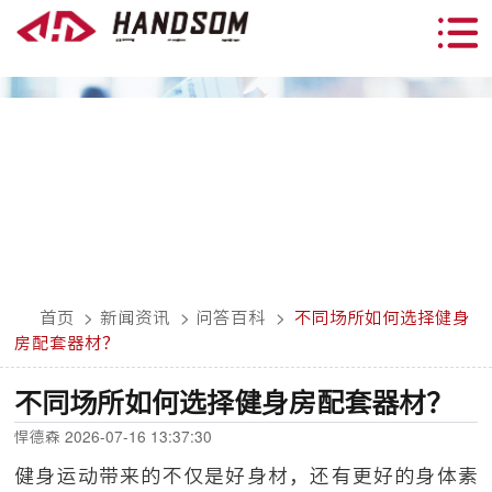
首页
>
新闻资讯
>
问答百科
>
不同场所如何选择健身
房配套器材？
不同场所如何选择健身房配套器材？
悍德森 2026-07-16 13:37:30
健身运动带来的不仅是好身材，还有更好的身体素