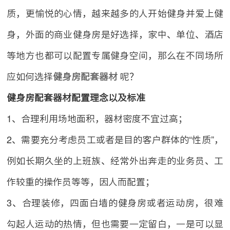
质，更愉悦的心情，越来越多的人开始健身并爱上健
身，外面的商业健身房是好选择，家中、单位、酒店
等地方也都可以配置专属健身空间，那么在不同场所
应如何选择
健身房配套器材
呢？
健身房配套器材配置理念以及标准
1、合理利用场地面积，器材密度不宜过高；
2、需要充分考虑员工或者是目的客户群体的“性质”，
例如长期久坐的上班族、经常外出奔走的业务员、工
作较重的操作员等等，因人而配置；
3、合理装修，四面白墙的健身房或者运动房，很难
勾起人运动的热情，但也需要一定留白，一是可以显