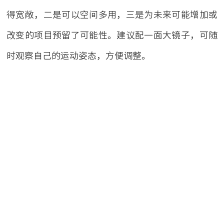
得宽敞，二是可以空间多用，三是为未来可能增加或
改变的项目预留了可能性。建议配一面大镜子，可随
时观察自己的运动姿态，方便调整。