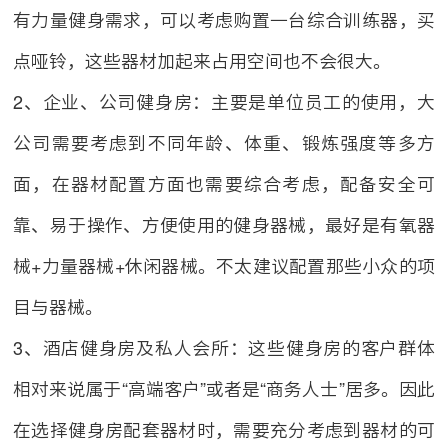
有力量健身需求，可以考虑购置一台综合训练器，买
点哑铃，这些器材加起来占用空间也不会很大。
2、企业、公司健身房：主要是单位员工的使用，大
公司需要考虑到不同年龄、体重、锻炼强度等多方
面，在器材配置方面也需要综合考虑，配备安全可
靠、易于操作、方便使用的健身器械，最好是有氧器
械+力量器械+休闲器械。不太建议
配置那些小众的项
目与器械。
3、酒店健身房及私人会所：这些健身房的客户群体
相对来说属于“高端客户”或者是“商务人士”居多。因此
在选择健身房配套器材时，需要充分考虑到器材的可